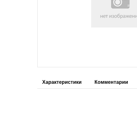
Характеристики
Комментарии