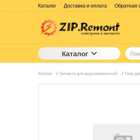
Каталог
Доставка и оплата
Обратная 
Каталог
Каталог
/
Запчасти для водонагревателей
/
Тэны дл