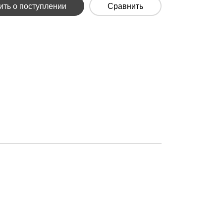
ть о поступлении
Сравнить