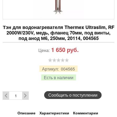
Тэн для водонагревателя Thermex Ultraslim, RF
2000W/230V, медь, фланец 70мм, под винты,
под анод М6, 250мм, 20114, 004565
1 650
руб.
Цена:
Артикул:
004565
Есть в наличии
Сообщить о поступлении
Описание
Характеристики
Комментарии