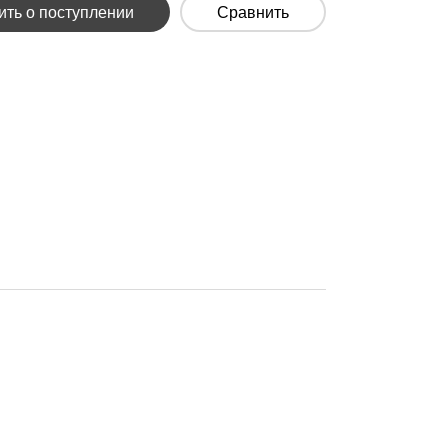
ть о поступлении
Сравнить