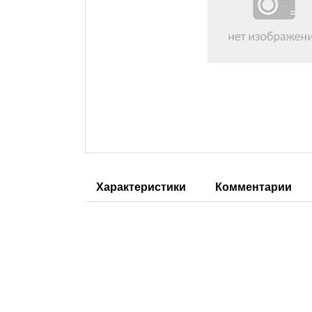
Характеристики
Комментарии