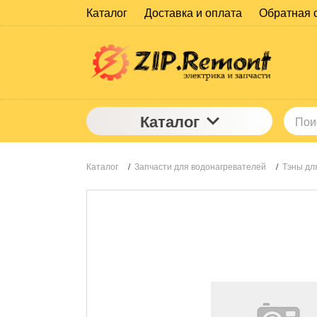
Каталог
Доставка и оплата
Обратная 
Каталог
Каталог
/
Запчасти для водонагревателей
/
Тэны дл