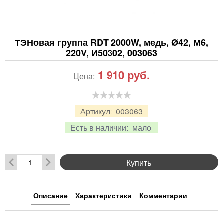
ТЭНовая группа RDT 2000W, медь, Ø42, М6,
220V, И50302, 003063
1 910
руб.
Цена:
Артикул:
003063
Есть в наличии:
мало
Купить
Описание
Характеристики
Комментарии