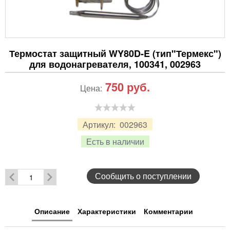
Термостат защитный WY80D-E (тип"Термекс")
для водонагревателя, 100341, 002963
750
руб.
Цена:
Артикул:
002963
Есть в наличии
Сообщить о поступлении
Описание
Характеристики
Комментарии