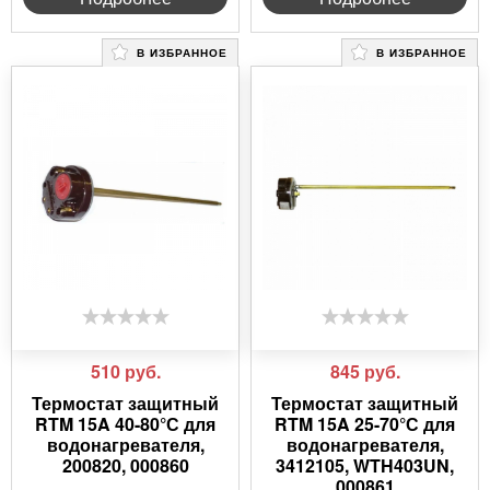
В ИЗБРАННОЕ
В ИЗБРАННОЕ
510
руб.
845
руб.
Термостат защитный
Термостат защитный
RTM 15A 40-80°С для
RTM 15A 25-70°С для
водонагревателя,
водонагревателя,
200820, 000860
3412105, WTH403UN,
000861