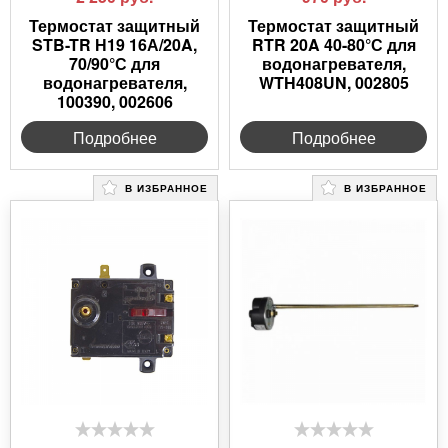
Термостат защитный
Термостат защитный
STB-TR Н19 16А/20A,
RTR 20A 40-80°С для
70/90°С для
водонагревателя,
водонагревателя,
WTH408UN, 002805
100390, 002606
Подробнее
Подробнее
В ИЗБРАННОЕ
В ИЗБРАННОЕ